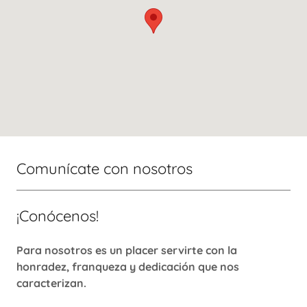
Comunícate con nosotros
¡Conócenos!
Para nosotros es un placer servirte con la
honradez, franqueza y dedicación que nos
caracterizan.